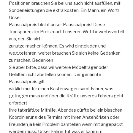
Positionen brauchen Sie bei uns auch nicht ausfüllen, mit
Sonderleistungen die extra kosten. Ein Mann, ein Wort!
Unser
Pauschalpreis bleibt unser Pauschalpreis! Diese
Transparenz im Preis macht unseren Wettbewerbsvorteil
aus, den Sie sich
zunutze machen können. Es wird eingeladen und
weggefahren, weiter brauchen Sie sich keine Gedanken
zu machen. Bedenken
Sie aber bitte, dass wir weitere Möbelträger oder
Gehilfen nicht abstellen können. Der genannte
Pauschalpreis gilt
wirklich nur für einen Kastenwagen samt Fahrer, was
getragen muss und über die Kräfte unseres Fahrers geht
erfordert
Ihre tatkräftige Mithilfe. Aber das dürfte bei ein bisschen
Koordinierung des Termins mit Ihren Angehörigen oder
Freunden ja kein Problem darstellen wenn mit angepackt
werden muss. Unser Fahrer tut was er kann um