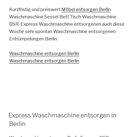
Kurzfristig und preiswert
Möbel entsorgen Berlin
Waschmaschine Sessel Bett Tisch Waschmaschine
BSR-Express Waschmaschine entsorgenen auch diese
Woche sehr spontan Waschmaschine entsorgenen
Entrümpelungen Berlin
Waschmaschine entsorgen Berlin
Waschmaschine entsorgen Berlin
VERÖFFENTLICHT
Express Waschmaschine entsorgen in
AM
Berlin