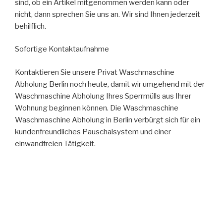
sind, ob ein Artikel mitgenommen werden kann oder
nicht, dann sprechen Sie uns an. Wir sind Ihnen jederzeit
behilflich.
Sofortige Kontaktaufnahme
Kontaktieren Sie unsere Privat Waschmaschine
Abholung Berlin noch heute, damit wir umgehend mit der
Waschmaschine Abholung Ihres Sperrmülls aus Ihrer
Wohnung beginnen können. Die Waschmaschine
Waschmaschine Abholung in Berlin verbürgt sich für ein
kundenfreundliches Pauschalsystem und einer
einwandfreien Tätigkeit.