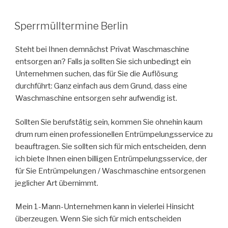
VERÖFFENTLICHT
Sperrmülltermine Berlin
AM
Steht bei Ihnen demnächst Privat Waschmaschine
entsorgen an? Falls ja sollten Sie sich unbedingt ein
Unternehmen suchen, das für Sie die Auflösung
durchführt: Ganz einfach aus dem Grund, dass eine
Waschmaschine entsorgen sehr aufwendig ist.
Sollten Sie berufstätig sein, kommen Sie ohnehin kaum
drum rum einen professionellen Entrümpelungsservice zu
beauftragen. Sie sollten sich für mich entscheiden, denn
ich biete Ihnen einen billigen Entrümpelungsservice, der
für Sie Entrümpelungen / Waschmaschine entsorgenen
jeglicher Art übernimmt.
Mein 1-Mann-Unternehmen kann in vielerlei Hinsicht
überzeugen. Wenn Sie sich für mich entscheiden