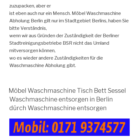
zuzupacken, aber er
ist eben auch nur ein Mensch. Möbel Waschmaschine
Abholung Berlin gilt nur im Stadtgebiet Berlins, haben Sie
bitte Verständnis,
wenn wir aus Gründen der Zuständigkeit der Berliner
Stadtreinigungsbetriebe BSR nicht das Umland
mitversorgen können,
wo es wieder andere Zuständigkeiten für die
Waschmaschine Abholung gibt.
VERÖFFENTLICHT
Möbel Waschmaschine Tisch Bett Sessel
AM
Waschmaschine entsorgen in Berlin
dürch Waschmaschine entsorgen