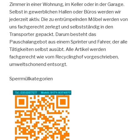
Zimmer in einer Wohnung, im Keller oder in der Garage.
Selbst in gewerblichen Hallen oder Büros werden wir
jederzeit aktiv. Die zu entrümpelnden Möbel werden von
uns fachgerecht zerlegt und selbstständig in den
Transporter gepackt. Darum besteht das
Pauschalangebot aus einem Sprinter und Fahrer, der alle
Tätigkeiten selbst ausübt. Alle Artikel werden
fachgerecht wie vom Recyclinghof vorgeschrieben,
umweltschonend entsorgt.
Sperrmüllkategorien