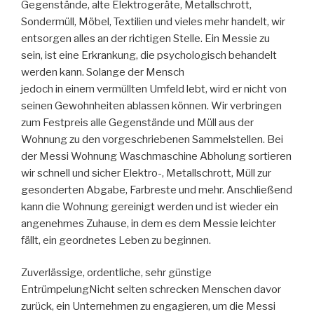
Gegenstände, alte Elektrogeräte, Metallschrott,
Sondermüll, Möbel, Textilien und vieles mehr handelt, wir
entsorgen alles an der richtigen Stelle. Ein Messie zu
sein, ist eine Erkrankung, die psychologisch behandelt
werden kann. Solange der Mensch
jedoch in einem vermüllten Umfeld lebt, wird er nicht von
seinen Gewohnheiten ablassen können. Wir verbringen
zum Festpreis alle Gegenstände und Müll aus der
Wohnung zu den vorgeschriebenen Sammelstellen. Bei
der Messi Wohnung Waschmaschine Abholung sortieren
wir schnell und sicher Elektro-, Metallschrott, Müll zur
gesonderten Abgabe, Farbreste und mehr. Anschließend
kann die Wohnung gereinigt werden und ist wieder ein
angenehmes Zuhause, in dem es dem Messie leichter
fällt, ein geordnetes Leben zu beginnen.
Zuverlässige, ordentliche, sehr günstige
EntrümpelungNicht selten schrecken Menschen davor
zurück, ein Unternehmen zu engagieren, um die Messi