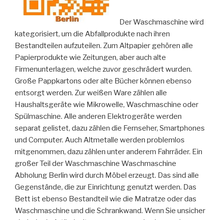
Der Waschmaschine wird
kategorisiert, um die Abfallprodukte nach ihren
Bestandteilen aufzuteilen. Zum Altpapier gehören alle
Papierprodukte wie Zeitungen, aber auch alte
Firmenunterlagen, welche zuvor geschrädert wurden.
Große Pappkartons oder alte Bücher können ebenso
entsorgt werden. Zur weißen Ware zählen alle
Haushaltsgeräte wie Mikrowelle, Waschmaschine oder
Spülmaschine. Alle anderen Elektrogeräte werden
separat gelistet, dazu zählen die Fernseher, Smartphones
und Computer. Auch Altmetalle werden problemlos
mitgenommen, dazu zählen unter anderem Fahrräder. Ein
großer Teil der Waschmaschine Waschmaschine
Abholung Berlin wird durch Möbel erzeugt. Das sind alle
Gegenstände, die zur Einrichtung genutzt werden. Das
Bett ist ebenso Bestandteil wie die Matratze oder das
Waschmaschine und die Schrankwand. Wenn Sie unsicher