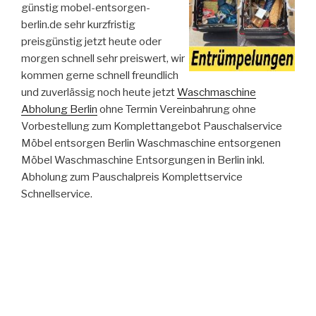
günstig mobel-entsorgen-
berlin.de sehr kurzfristig
preisgünstig jetzt heute oder
morgen schnell sehr preiswert, wir
kommen gerne schnell freundlich
und zuverlässig noch heute jetzt
Waschmaschine
Abholung Berlin
ohne Termin Vereinbahrung ohne
Vorbestellung zum Komplettangebot Pauschalservice
Möbel entsorgen Berlin Waschmaschine entsorgenen
Möbel Waschmaschine Entsorgungen in Berlin inkl.
Abholung zum Pauschalpreis Komplettservice
Schnellservice.