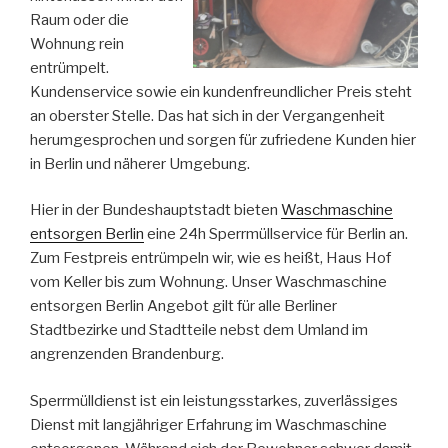
Raum oder die
Wohnung rein
entrümpelt.
Kundenservice sowie ein kundenfreundlicher Preis steht
an oberster Stelle. Das hat sich in der Vergangenheit
herumgesprochen und sorgen für zufriedene Kunden hier
in Berlin und näherer Umgebung.
Hier in der Bundeshauptstadt bieten
Waschmaschine
entsorgen Berlin
eine 24h Sperrmüllservice für Berlin an.
Zum Festpreis entrümpeln wir, wie es heißt, Haus Hof
vom Keller bis zum Wohnung. Unser Waschmaschine
entsorgen Berlin Angebot gilt für alle Berliner
Stadtbezirke und Stadtteile nebst dem Umland im
angrenzenden Brandenburg.
Sperrmülldienst ist ein leistungsstarkes, zuverlässiges
Dienst mit langjähriger Erfahrung im Waschmaschine