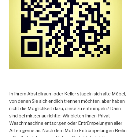
In Ihrem Abstellraum oder Keller stapeln sich alte Möbel,
von denen Sie sich endlich trennen möchten, aber haben
nicht die Möglichkeit dazu, diese zu entrümpeln? Dann
sind bei mir genau richtig: Wir bieten Ihnen Privat
Waschmaschine entsorgen oder Entrümpelungen aller
Arten gerne an. Nach dem Motto Entrümpelungen Berlin