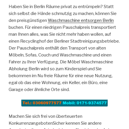
Haben Sie in Berlin Räume privat zu entrümpeln? Statt
sich selbst die Hände schmutzig zu machen, können Sie
den preisgünstigen
Waschmaschine entsorgen Berlin
buchen. Für einen niedrigen Pauschalpreis transportiert
man Ihnen alles, was Sie nicht mehr haben wollen, auf
einen Recyclinghof der Berliner Stadtreinigungsbetriebe.
Der Pauschalpreis enthält den Transport von alten
Möbeln, Sofas, Couch und Waschmaschine und einen
Fahrer zu Ihrer Verfügung. Die Möbel Waschmaschine
Abholung Berlin wird so zum Kinderspiel und Sie
bekommen im Nu freie Räume für eine neue Nutzung,
egal ob das eine Wohnung, ein Keller, ein Büro, eine
Garage oder ähnliche Orte sind.
Machen Sie sich frei von überteuerten
KonkurrenzangebotenSicher kennen Sie andere