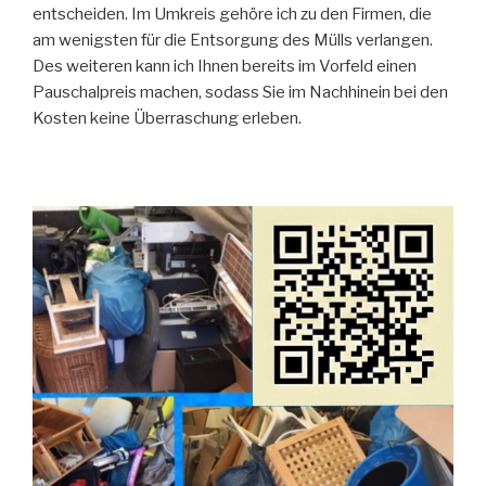
entscheiden. Im Umkreis gehöre ich zu den Firmen, die
am wenigsten für die Entsorgung des Mülls verlangen.
Des weiteren kann ich Ihnen bereits im Vorfeld einen
Pauschalpreis machen, sodass Sie im Nachhinein bei den
Kosten keine Überraschung erleben.