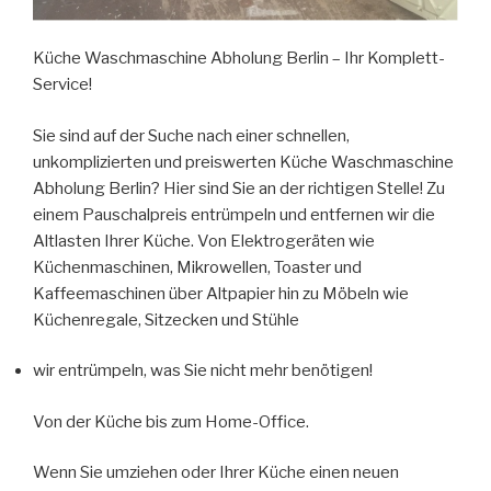
Küche Waschmaschine Abholung Berlin – Ihr Komplett-
Service!
Sie sind auf der Suche nach einer schnellen,
unkomplizierten und preiswerten Küche Waschmaschine
Abholung Berlin? Hier sind Sie an der richtigen Stelle! Zu
einem Pauschalpreis entrümpeln und entfernen wir die
Altlasten Ihrer Küche. Von Elektrogeräten wie
Küchenmaschinen, Mikrowellen, Toaster und
Kaffeemaschinen über Altpapier hin zu Möbeln wie
Küchenregale, Sitzecken und Stühle
wir entrümpeln, was Sie nicht mehr benötigen!
Von der Küche bis zum Home-Office.
Wenn Sie umziehen oder Ihrer Küche einen neuen