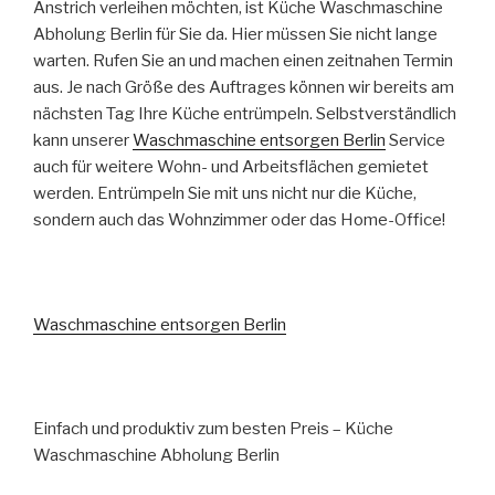
Anstrich verleihen möchten, ist Küche Waschmaschine
Abholung Berlin für Sie da. Hier müssen Sie nicht lange
warten. Rufen Sie an und machen einen zeitnahen Termin
aus. Je nach Größe des Auftrages können wir bereits am
nächsten Tag Ihre Küche entrümpeln. Selbstverständlich
kann unserer
Waschmaschine entsorgen Berlin
Service
auch für weitere Wohn- und Arbeitsflächen gemietet
werden. Entrümpeln Sie mit uns nicht nur die Küche,
sondern auch das Wohnzimmer oder das Home-Office!
Waschmaschine entsorgen Berlin
Einfach und produktiv zum besten Preis – Küche
Waschmaschine Abholung Berlin